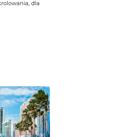
rolowania, dla