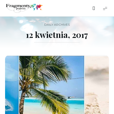
Fragmenty
podróży
DAILY ARCHIVES
12 kwietnia, 2017