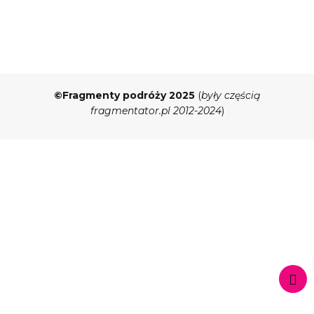
©Fragmenty podróży 2025
(
były częścią
fragmentator.pl 2012-2024
)