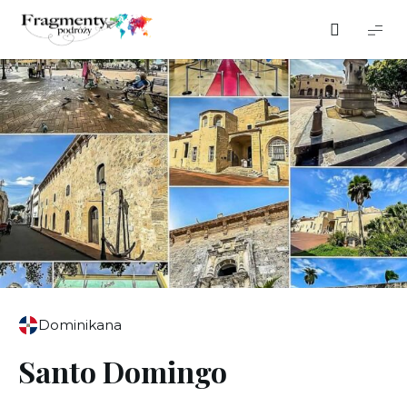
Fragmenty
podróży
Dominikana
Santo Domingo