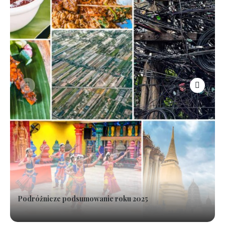
Podróżnicze podsumowanie roku 2025