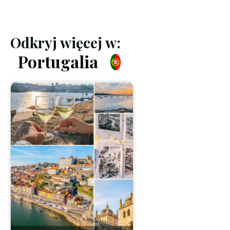
Odkryj więcej w:
Portugalia