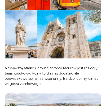
Największą atrakcją dawnej fortecy Maurów jest rozległy
taras widokowy. Ruiny to dla nas dodatek, ale
obowiązkowo się na nie wspinamy. Bardzo lubimy klimat
wzgórza zamkowego.