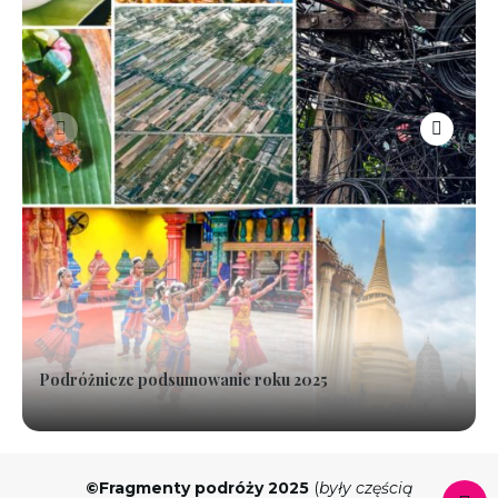
Podróżnicze podsumowanie roku 2025
©Fragmenty podróży 2025
(
były częścią